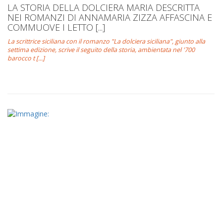
LA STORIA DELLA DOLCIERA MARIA DESCRITTA
NEI ROMANZI DI ANNAMARIA ZIZZA AFFASCINA E
COMMUOVE I LETTO [...]
La scrittrice siciliana con il romanzo "La dolciera siciliana", giunto alla
settima edizione, scrive il seguito della storia, ambientata nel '700
barocco t [...]