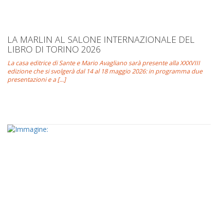
LA MARLIN AL SALONE INTERNAZIONALE DEL
LIBRO DI TORINO 2026
La casa editrice di Sante e Mario Avagliano sarà presente alla XXXVIII
edizione che si svolgerà dal 14 al 18 maggio 2026: in programma due
presentazioni e a [...]