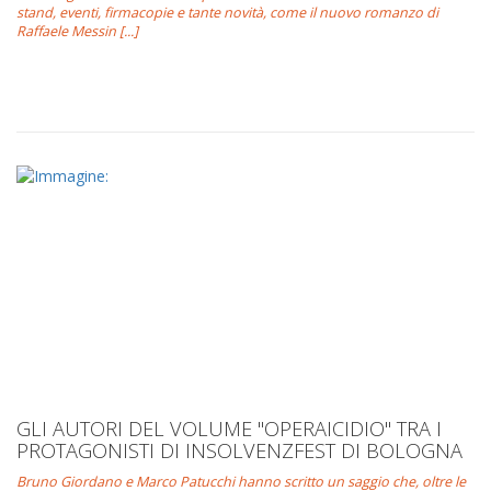
stand, eventi, firmacopie e tante novità, come il nuovo romanzo di
Raffaele Messin [...]
GLI AUTORI DEL VOLUME "OPERAICIDIO" TRA I
PROTAGONISTI DI INSOLVENZFEST DI BOLOGNA
Bruno Giordano e Marco Patucchi hanno scritto un saggio che, oltre le