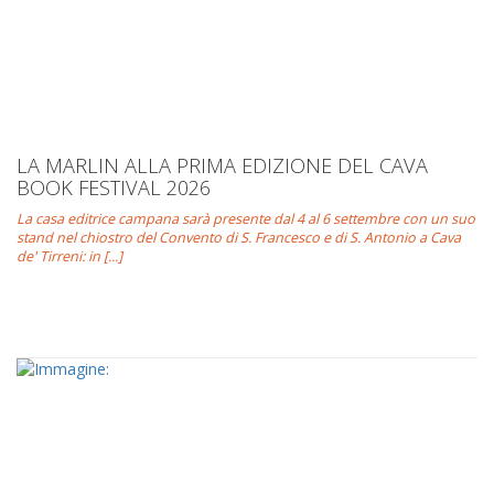
LA MARLIN ALLA PRIMA EDIZIONE DEL CAVA
BOOK FESTIVAL 2026
La casa editrice campana sarà presente dal 4 al 6 settembre con un suo
stand nel chiostro del Convento di S. Francesco e di S. Antonio a Cava
de' Tirreni: in [...]