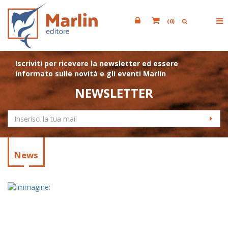
(
0
)
Iscriviti per ricevere la newsletter ed essere
informato sulle novità e gli eventi Marlin
NEWSLETTER
News