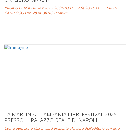
PROMO BLACK FRIDAY 2025: SCONTO DEL 20% SU TUTTI I LIBRI IN
CATALOGO DAL 28 AL 30 NOVEMBRE
LA MARLIN AL CAMPANIA LIBRI FESTIVAL 2025
PRESSO IL PALAZZO REALE DI NAPOLI
Come ogni anno Marlin sarà presente alla fiera dell'editoria con uno