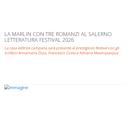
LA MARLIN CON TRE ROMANZI AL SALERNO
LETTERATURA FESTIVAL 2026
La casa editrice campana sarà presente al prestigioso festival con gli
scrittori Annamaria Zizza, Francesco Costa e Adriana Mastropasqua