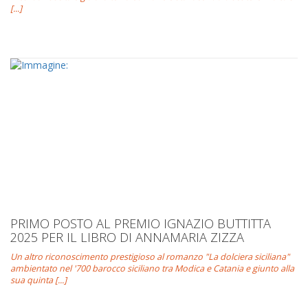
[...]
PRIMO POSTO AL PREMIO IGNAZIO BUTTITTA
2025 PER IL LIBRO DI ANNAMARIA ZIZZA
Un altro riconoscimento prestigioso al romanzo "La dolciera siciliana"
ambientato nel '700 barocco siciliano tra Modica e Catania e giunto alla
sua quinta [...]