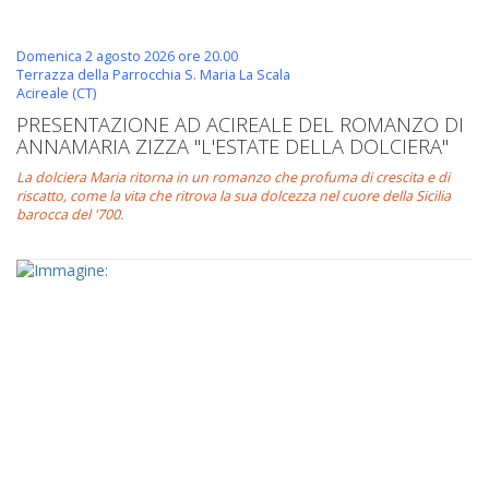
Domenica 2 agosto 2026 ore 20.00
Terrazza della Parrocchia S. Maria La Scala
Acireale (CT)
PRESENTAZIONE AD ACIREALE DEL ROMANZO DI
ANNAMARIA ZIZZA "L'ESTATE DELLA DOLCIERA"
La dolciera Maria ritorna in un romanzo che profuma di crescita e di
riscatto, come la vita che ritrova la sua dolcezza nel cuore della Sicilia
barocca del '700.