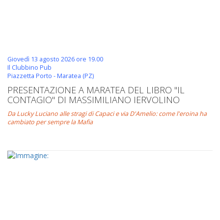
Giovedì 13 agosto 2026 ore 19.00
Il Clubbino Pub
Piazzetta Porto - Maratea (PZ)
PRESENTAZIONE A MARATEA DEL LIBRO "IL
CONTAGIO" DI MASSIMILIANO IERVOLINO
Da Lucky Luciano alle stragi di Capaci e via D'Amelio: come l'eroina ha
cambiato per sempre la Mafia