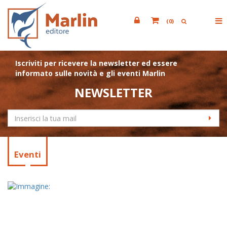
(
0
)
Iscriviti per ricevere la newsletter ed essere
informato sulle novità e gli eventi Marlin
NEWSLETTER
Eventi