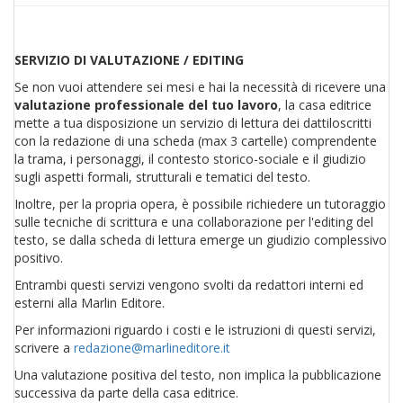
SERVIZIO DI VALUTAZIONE / EDITING
Se non vuoi attendere sei mesi e hai la necessità di ricevere una
valutazione professionale del tuo lavoro
, la casa editrice
mette a tua disposizione un servizio di lettura dei dattiloscritti
con la redazione di una scheda (max 3 cartelle) comprendente
la trama, i personaggi, il contesto storico-sociale e il giudizio
sugli aspetti formali, strutturali e tematici del testo.
Inoltre, per la propria opera, è possibile richiedere un tutoraggio
sulle tecniche di scrittura e una collaborazione per l'editing del
testo, se dalla scheda di lettura emerge un giudizio complessivo
positivo.
Entrambi questi servizi vengono svolti da redattori interni ed
esterni alla Marlin Editore.
Per informazioni riguardo i costi e le istruzioni di questi servizi,
scrivere a
redazione@marlineditore.it
Una valutazione positiva del testo, non implica la pubblicazione
successiva da parte della casa editrice.