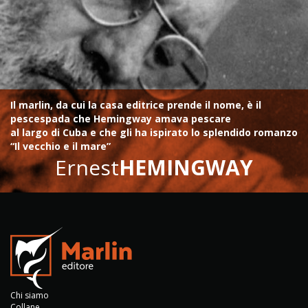
Il marlin, da cui la casa editrice prende il nome, è il
pescespada che Hemingway amava pescare
al largo di Cuba e che gli ha ispirato lo splendido romanzo
“Il vecchio e il mare”
Ernest
HEMINGWAY
Chi siamo
Collane