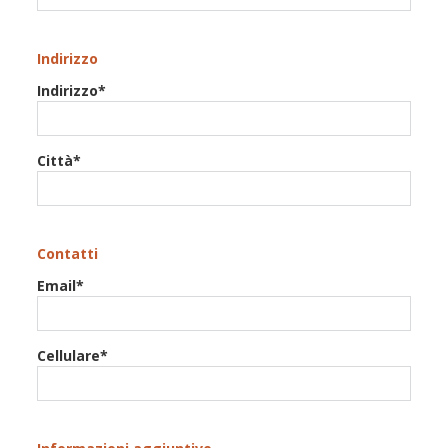
Indirizzo
Indirizzo*
Città*
Contatti
Email*
Cellulare*