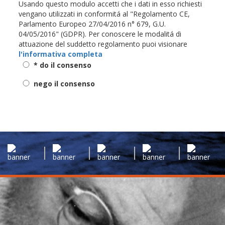
Usando questo modulo accetti che i dati in esso richiesti
vengano utilizzati in conformitá al "Regolamento CE,
Parlamento Europeo 27/04/2016 n° 679, G.U.
04/05/2016" (GDPR). Per conoscere le modalitá di
attuazione del suddetto regolamento puoi visionare
l'informativa completa
* do il consenso
nego il consenso