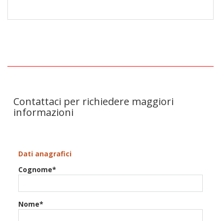
Contattaci per richiedere maggiori
informazioni
Dati anagrafici
Cognome*
Nome*