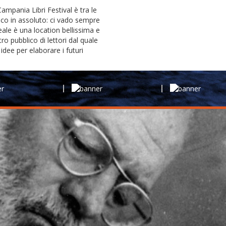
Campania Libri Festival è tra le
sco in assoluto: ci vado sempre
ale è una location bellissima e
ro pubblico di lettori dal quale
idee per elaborare i futuri