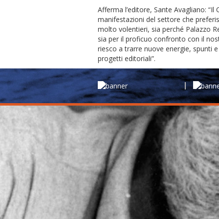
Afferma l’editore, Sante Avagliano: “Il 
manifestazioni del settore che preferi
molto volentieri, sia perché Palazzo Re
sia per il proficuo confronto con il nost
riesco a trarre nuove energie, spunti e 
progetti editoriali”.