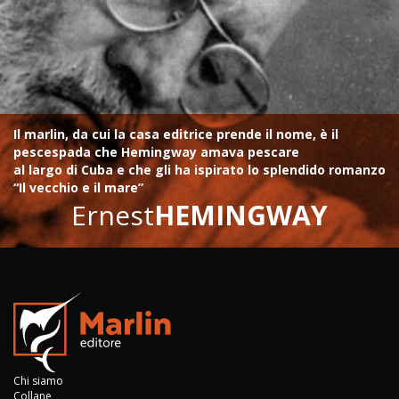
Il marlin, da cui la casa editrice prende il nome, è il
pescespada che Hemingway amava pescare
al largo di Cuba e che gli ha ispirato lo splendido romanzo
“Il vecchio e il mare”
Ernest
HEMINGWAY
Chi siamo
Collane