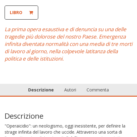
LIBRO
La prima opera esaustiva e di denuncia su una delle
tragedie più dolorose del nostro Paese. Emergenza
infinita diventata normalità con una media di tre morti
di lavoro al giorno, nella colpevole latitanza della
politica e delle istituzioni.
Descrizione
Autori
Commenta
Descrizione
"Operaicidio": un neologismo, oggi inesistente, per definire la
strage infinita del lavoro che uccide. Attraverso una sorta di