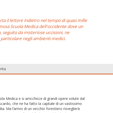
rta il lettore indietro nel tempo di quasi mille
 famosa Scuola Medica dell'occidente dove un
, seguito da misteriose uccisioni, ne
n particolare negli ambienti medici.
nta
ola Medica e si arricchisce di grandi opere volute dal
scardo, che ne ha fatto la capitale di un vastissimo
lia. Ma l’arrivo di un vecchio forestiero risveglierà