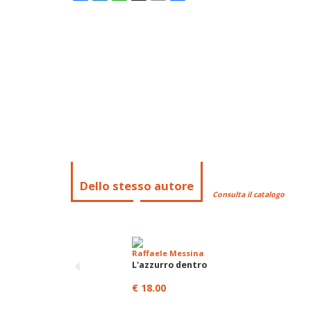
Dello stesso autore
Consulta il catalogo
Raffaele Messina
L'azzurro dentro
€ 18.00